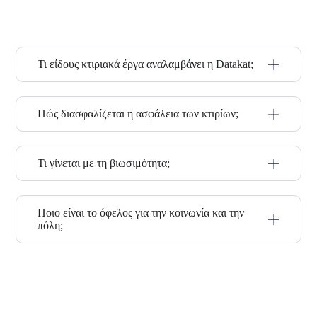
Τι είδους κτιριακά έργα αναλαμβάνει η Datakat;
Πώς διασφαλίζεται η ασφάλεια των κτιρίων;
Τι γίνεται με τη βιωσιμότητα;
Ποιο είναι το όφελος για την κοινωνία και την
πόλη;