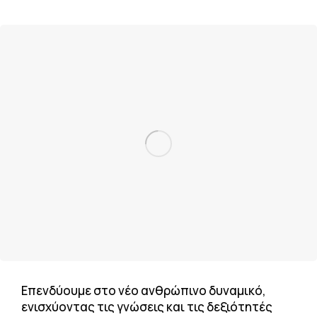
Επενδύουμε στο νέο ανθρώπινο δυναμικό,
ενισχύοντας τις γνώσεις και τις δεξιότητές