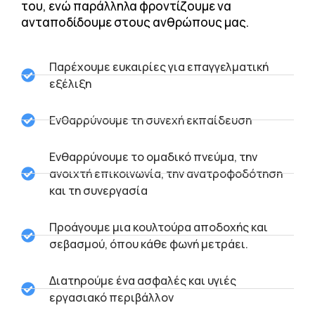
του, ενώ παράλληλα φροντίζουμε να
ανταποδίδουμε στους ανθρώπους μας.
Παρέχουμε ευκαιρίες για επαγγελματική
εξέλιξη
Ενθαρρύνουμε τη συνεχή εκπαίδευση
Ενθαρρύνουμε το ομαδικό πνεύμα, την
ανοιχτή επικοινωνία, την ανατροφοδότηση
και τη συνεργασία
Προάγουμε μια κουλτούρα αποδοχής και
σεβασμού, όπου κάθε φωνή μετράει.
Διατηρούμε ένα ασφαλές και υγιές
εργασιακό περιβάλλον