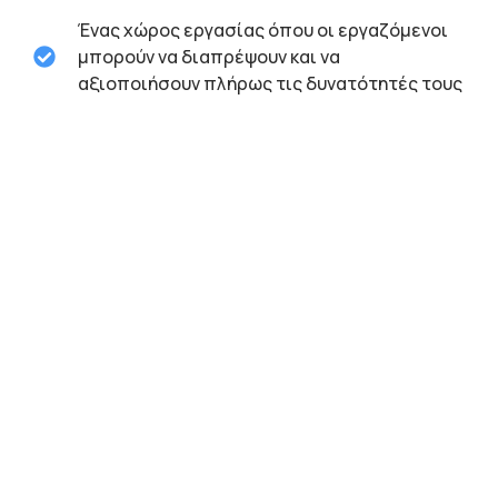
Ένας χώρος εργασίας όπου οι εργαζόμενοι
μπορούν να διαπρέψουν και να
αξιοποιήσουν πλήρως τις δυνατότητές τους