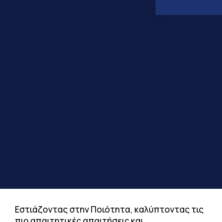
Εστιάζοντας στην Ποιότητα, καλύπτοντας τις
πιο απαιτητικές απαιτήσεις και