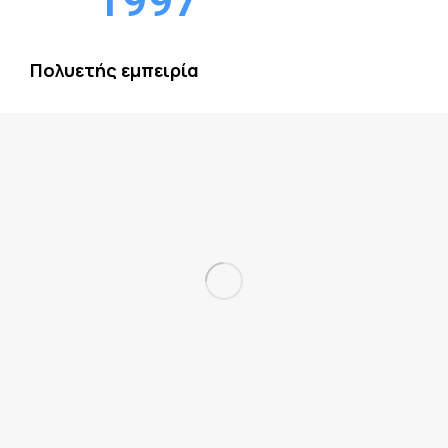
1997
Πολυετής εμπειρία