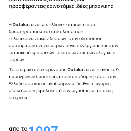
προσφέροντας καινοτόμες ιδέες μηχανικής.
Η
Datakat
είναι μια ελληνική εταιρεία που
δραστηριοποιείται στην υλοποίηση
τηλεπικοινωνιακών δικτύων, στην υλοποίηση
συστημάτων ανανεώσιμων πηγών ενέργειας και στην
κατασκευή εμπορικών, οικιστικών και τεχνολογικών
κτιρίων.
Το εταιρικό αντικείμενο της
Datakat
είναι η ανάπτυξη
προηγμένων δραστηριοτήτων υποδομής τόσο στην
Ελλάδα όσο και σε αναδυόμενες διεθνείς αγορές
μέσω άμεσης εμπλοκής ή συνεργασίας με τοπικές
εταιρείες.
από το