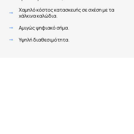
Χαμηλό κόστος κατασκευής σε σχέση με τα
χάλκινα καλώδια.
Αμιγώς ψηφιακό σήμα.
Υψηλή διαθεσιμότητα.