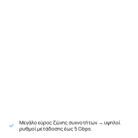
Μεγάλο εύρος ζώνης συχνοτήτων → υψηλοί
ρυθμοί μετάδοσης έως 5 Gbps.